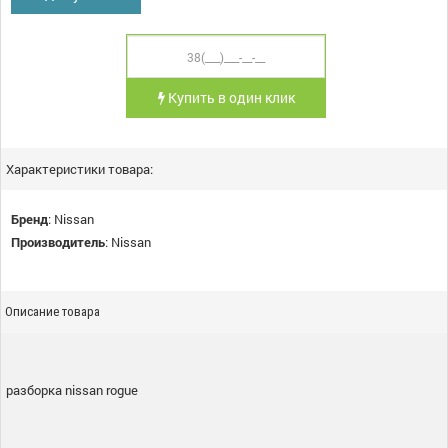
Купить в один клик
Характеристики товара:
Бренд
:
Nissan
Производитель
:
Nissan
Описание товара
разборка nissan rogue