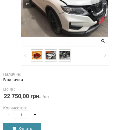
Наличие:
В наличии
Цена :
22 750,00 грн.
/шт
Количество:
-
+
Купить