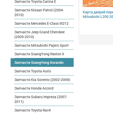
Запчасти Toyota Carina E
Запчасти Nissan Patrol (2004-
Карта дверей пер
2010)
Mitsubishi L200 2
Запчасти Mercedes E-Class W212
Запчасти Jeep Grand Cherokee
(2005-2010)
Запчасти Mitsubishi Pajero Sport
Запчасти SsangYong Rexton II
Запчасти SsangYong Korando
Запчасти Toyota Auris
Запчасти Kia Sorento (2002-2009)
Запчасти Honda Accord
Запчасти Subaru Impreza (2007-
2011)
Запчасти Toyota Rav4