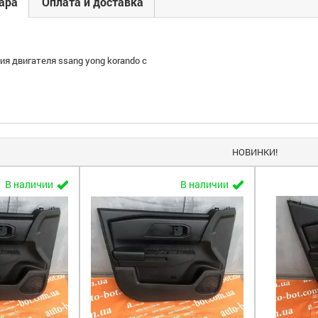
ара
Оплата и доставка
ия двигателя ssang yong korando c
НОВИНКИ!
В наличии
В наличии