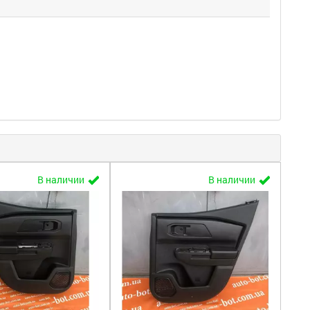
В наличии
В наличии