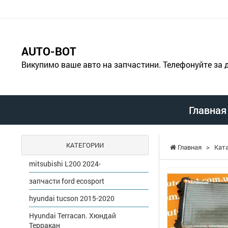
AUTO-BOT
Викупимо ваше авто на запчастини. Телефонуйте за
Главная
КАТЕГОРИИ
Главная
>
Кат
mitsubishi L200 2024-
запчасти ford ecosport
hyundai tucson 2015-2020
Hyundai Terracan. Хюндай
Терракан