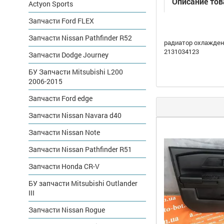
Описание тов
Actyon Sports
Запчасти Ford FLEX
Запчасти Nissan Pathfinder R52
радиатор охлажден
2131034123
Запчасти Dodge Journey
БУ Запчасти Mitsubishi L200
2006-2015
Запчасти Ford edge
Запчасти Nissan Navara d40
Запчасти Nissan Note
Запчасти Nissan Pathfinder R51
Запчасти Honda CR-V
БУ запчасти Mitsubishi Outlander
III
Запчасти Nissan Rogue