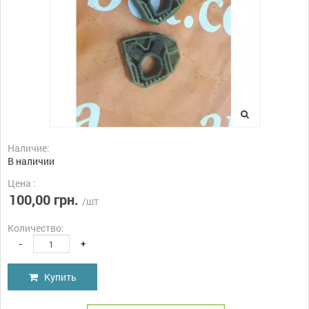
Наличие:
В наличии
Цена :
100,00 грн.
/шт
Количество:
-
+
Купить