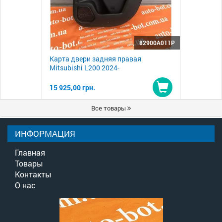
82900A011P
Карта двери задняя правая
Mitsubishi L200 2024-
15 925,00 грн.
Купить
Все товары
ИНФОРМАЦИЯ
Главная
Товары
Контакты
О нас