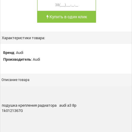
Купить в один клик
Характеристики товара:
Бренд
:
Audi
Производитель
:
Audi
Описание товара
подушка крепления радиатора audi a3 8p
1k0121367G