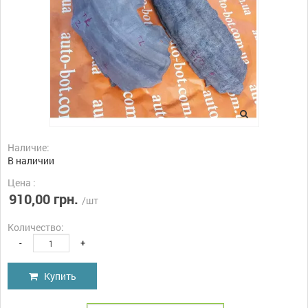
Наличие:
В наличии
Цена :
910,00 грн.
/шт
Количество:
-
+
Купить