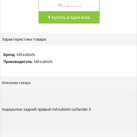
Купить в один клик
Характеристики товара:
Бренд
:
Mitsubishi
Производитель
:
Mitsubishi
Описание товара
подкрылок задний правый mitsubishi outlander 3