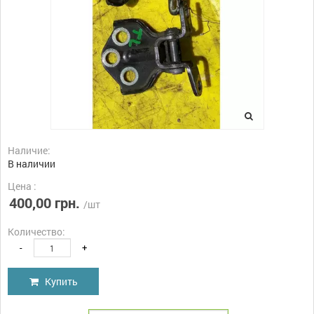
Наличие:
В наличии
Цена :
400,00 грн.
/шт
Количество:
-
+
Купить