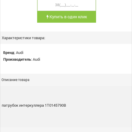
Купить в один клик
Характеристики товара:
Бренд
:
Audi
Производитель
:
Audi
Описание товара
патрубок интеркуллера 1T0145790B