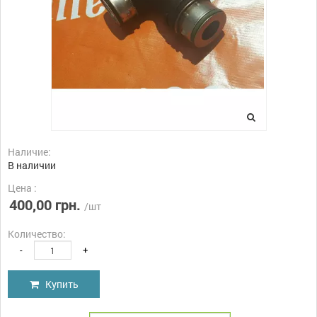
Наличие:
В наличии
Цена :
400,00 грн.
/шт
Количество:
-
+
Купить