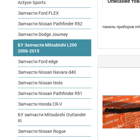
Описание тов
Actyon Sports
Запчасти Ford FLEX
Запчасти Nissan Pathfinder R52
панель приборов mi
Запчасти Dodge Journey
БУ Запчасти Mitsubishi L200
2006-2015
Запчасти Ford edge
Запчасти Nissan Navara d40
Запчасти Nissan Note
Запчасти Nissan Pathfinder R51
Запчасти Honda CR-V
БУ запчасти Mitsubishi Outlander
III
Запчасти Nissan Rogue