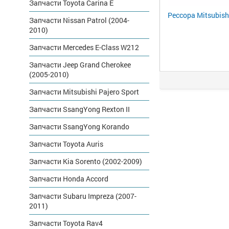
Запчасти Toyota Carina E
Рессора Mitsubish
Запчасти Nissan Patrol (2004-
2010)
Запчасти Mercedes E-Class W212
Запчасти Jeep Grand Cherokee
(2005-2010)
Запчасти Mitsubishi Pajero Sport
Запчасти SsangYong Rexton II
Запчасти SsangYong Korando
Запчасти Toyota Auris
Запчасти Kia Sorento (2002-2009)
Запчасти Honda Accord
Запчасти Subaru Impreza (2007-
2011)
Запчасти Toyota Rav4