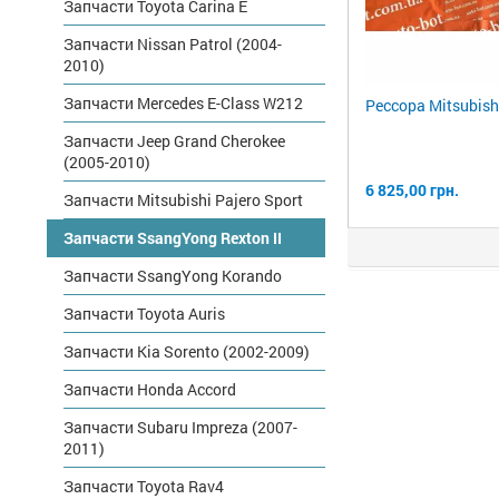
Запчасти Toyota Carina E
Запчасти Nissan Patrol (2004-
2010)
Запчасти Mercedes E-Class W212
Рессора Mitsubish
Запчасти Jeep Grand Cherokee
(2005-2010)
6 825,00 грн.
Запчасти Mitsubishi Pajero Sport
Запчасти SsangYong Rexton II
Запчасти SsangYong Korando
Запчасти Toyota Auris
Запчасти Kia Sorento (2002-2009)
Запчасти Honda Accord
Запчасти Subaru Impreza (2007-
2011)
Запчасти Toyota Rav4