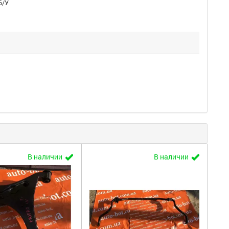
Б/У
В наличии
В наличии