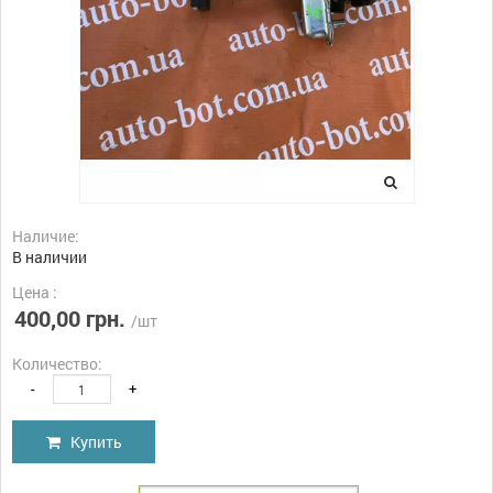
Наличие:
В наличии
Цена :
400,00 грн.
/шт
Количество:
-
+
Купить