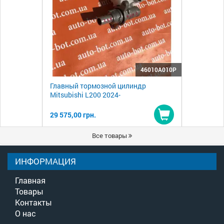
46010A010P
Главный тормозной цилиндр
Mitsubishi L200 2024-
29 575,00 грн.
Купить
Все товары
ИНФОРМАЦИЯ
Главная
Товары
Контакты
О нас