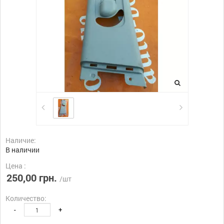
Наличие:
В наличии
Цена :
250,00 грн.
/шт
Количество:
-
+