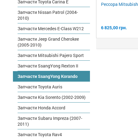
Запчасти Toyota Carina E
Рессора Mitsubish
Запчасти Nissan Patrol (2004-
2010)
6 825,00 грн.
Запчасти Mercedes E-Class W212
Запчасти Jeep Grand Cherokee
(2005-2010)
Запчасти Mitsubishi Pajero Sport
Запчасти SsangYong Rexton II
Запчасти SsangYong Korando
Запчасти Toyota Auris
Запчасти Kia Sorento (2002-2009)
Запчасти Honda Accord
Запчасти Subaru Impreza (2007-
2011)
Запчасти Toyota Rav4