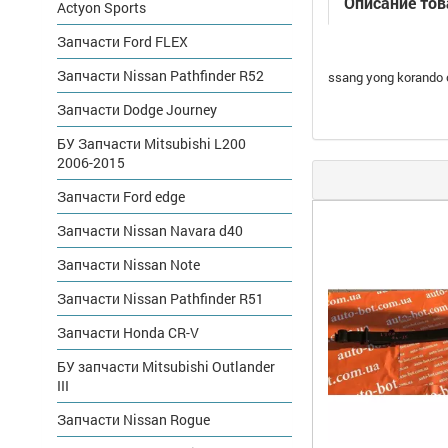
Описание тов
Actyon Sports
Запчасти Ford FLEX
Запчасти Nissan Pathfinder R52
ssang yong korando
Запчасти Dodge Journey
БУ Запчасти Mitsubishi L200
2006-2015
Запчасти Ford edge
Запчасти Nissan Navara d40
Запчасти Nissan Note
Запчасти Nissan Pathfinder R51
Запчасти Honda CR-V
БУ запчасти Mitsubishi Outlander
III
Запчасти Nissan Rogue