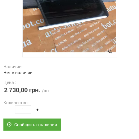
Наличие:
Нет в наличии
Цена :
2 730,00 грн.
/шт
Количество:
-
+
Сообщить о наличии