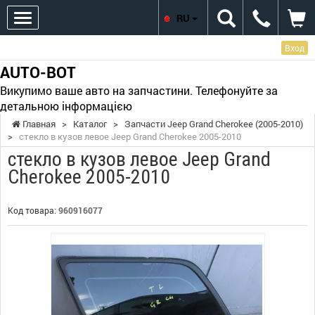
RU
Вход
AUTO-BOT
Викупимо ваше авто на запчастини. Телефонуйте за
детальною інформацією
Главная
>
Каталог
>
Запчасти Jeep Grand Cherokee (2005-2010)
>
стекло в кузов левое Jeep Grand Cherokee 2005-2010
стекло в кузов левое Jeep Grand
Cherokee 2005-2010
Код товара:
960916077