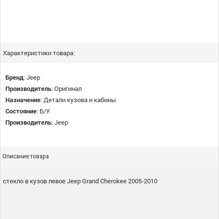
Характеристики товара:
Бренд
:
Jeep
Производитель
:
Оригинал
Назначение
:
Детали кузова и кабины
Состояние
:
Б/У
Производитель
:
Jeep
Описание товара
стекло в кузов левое Jeep Grand Cherokee 2005-2010