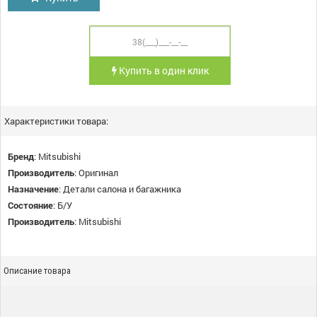
Купить в один клик
Характеристики товара:
Бренд
:
Mitsubishi
Производитель
:
Оригинал
Назначение
:
Детали салона и багажника
Состояние
:
Б/У
Производитель
:
Mitsubishi
Описание товара