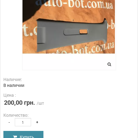
Наличие:
В наличии
Цена :
200,00 грн.
/шт
Количество:
-
+
Купить