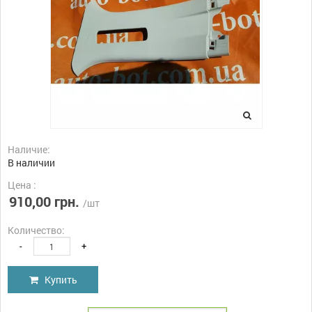
Наличие:
В наличии
Цена :
910,00 грн.
/шт
Количество:
-
+
Купить