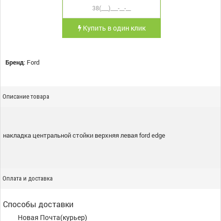
Купить в один клик
Бренд
:
Ford
Описание товара
накладка центральной стойки верхняя левая ford edge
Оплата и доставка
Способы доставки
Новая Почта(курьер)