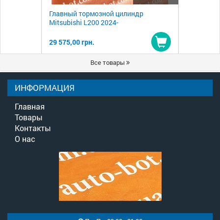
Главный тормозной цилиндр
Mitsubishi L200 2024-
29 575,00 грн.
Купить
Все товары
ИНФОРМАЦИЯ
Главная
Товары
Контакты
О нас