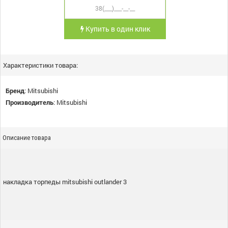
Купить в один клик
Характеристики товара:
Бренд
:
Mitsubishi
Производитель
:
Mitsubishi
Описание товара
накладка торпеды mitsubishi outlander 3