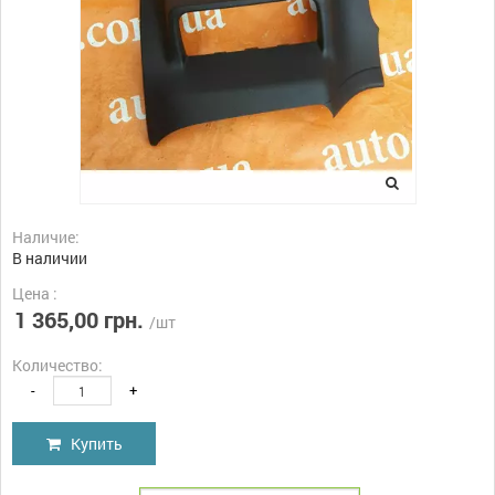
Наличие:
В наличии
Цена :
1 365,00 грн.
/шт
Количество:
-
+
Купить