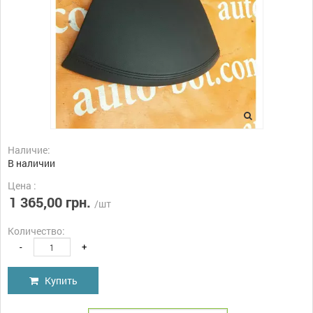
Наличие:
В наличии
Цена :
1 365,00 грн.
/шт
Количество:
-
+
Купить