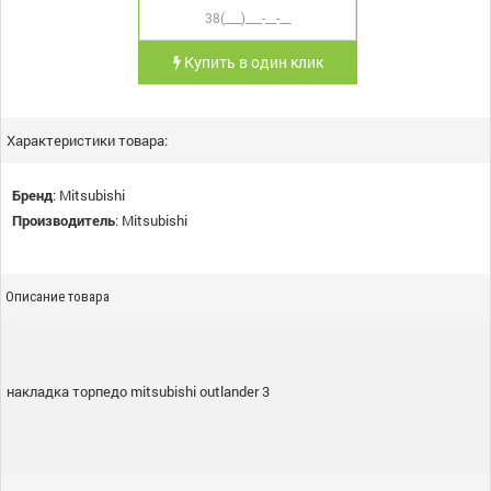
Купить в один клик
Характеристики товара:
Бренд
:
Mitsubishi
Производитель
:
Mitsubishi
Описание товара
накладка торпедо mitsubishi outlander 3