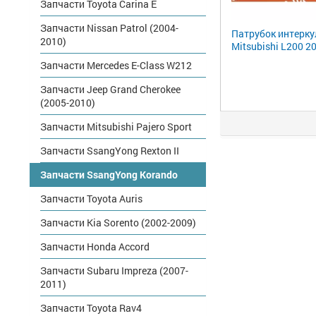
Запчасти Toyota Carina E
Запчасти Nissan Patrol (2004-
Патрубок интерк
2010)
Mitsubishi L200 2
Запчасти Mercedes E-Class W212
Запчасти Jeep Grand Cherokee
(2005-2010)
Запчасти Mitsubishi Pajero Sport
Запчасти SsangYong Rexton II
Запчасти SsangYong Korando
Запчасти Toyota Auris
Запчасти Kia Sorento (2002-2009)
Запчасти Honda Accord
Запчасти Subaru Impreza (2007-
2011)
Запчасти Toyota Rav4