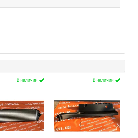
В наличии
В наличии