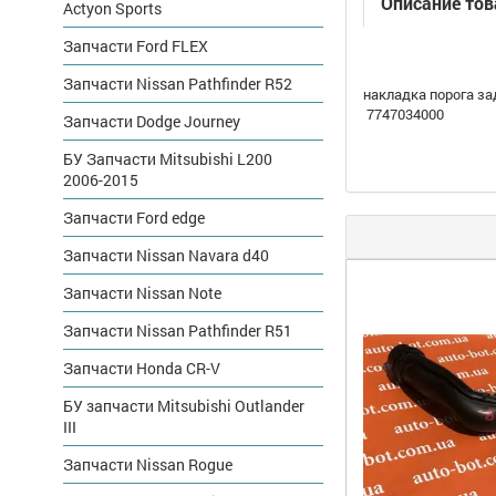
Описание тов
Actyon Sports
Запчасти Ford FLEX
Запчасти Nissan Pathfinder R52
накладка порога за
7747034000
Запчасти Dodge Journey
БУ Запчасти Mitsubishi L200
2006-2015
Запчасти Ford edge
Запчасти Nissan Navara d40
Запчасти Nissan Note
Запчасти Nissan Pathfinder R51
Запчасти Honda CR-V
БУ запчасти Mitsubishi Outlander
III
Запчасти Nissan Rogue