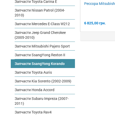
Запчасти Toyota Carina E
Рессора Mitsubish
Запчасти Nissan Patrol (2004-
2010)
6 825,00 грн.
Запчасти Mercedes E-Class W212
Запчасти Jeep Grand Cherokee
(2005-2010)
Запчасти Mitsubishi Pajero Sport
Запчасти SsangYong Rexton II
Запчасти SsangYong Korando
Запчасти Toyota Auris
Запчасти Kia Sorento (2002-2009)
Запчасти Honda Accord
Запчасти Subaru Impreza (2007-
2011)
Запчасти Toyota Rav4