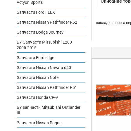
Описание тов
Actyon Sports
Запчасти Ford FLEX
Запчасти Nissan Pathfinder R52
накладка порога пе
Запчасти Dodge Journey
БУ Запчасти Mitsubishi L200
2006-2015
Запчасти Ford edge
Запчасти Nissan Navara d40
Запчасти Nissan Note
Запчасти Nissan Pathfinder R51
Запчасти Honda CR-V
БУ запчасти Mitsubishi Outlander
III
Запчасти Nissan Rogue