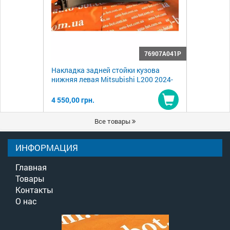
76907A041P
Накладка задней стойки кузова
нижняя левая Mitsubishi L200 2024-
4 550,00 грн.
Купить
Все товары
ИНФОРМАЦИЯ
Главная
Товары
Контакты
О нас