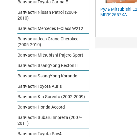
Запчасти Toyota Carina E
Руль Mitsubishi L
Запчасти Nissan Patrol (2004-
MR992557XA
2010)
Запчасти Mercedes E-Class W212
Запчасти Jeep Grand Cherokee
(2005-2010)
Запчасти Mitsubishi Pajero Sport
Запчасти SsangYong Rexton II
Запчасти SsangYong Korando
Запчасти Toyota Auris
Запчасти Kia Sorento (2002-2009)
Запчасти Honda Accord
Запчасти Subaru Impreza (2007-
2011)
Запчасти Toyota Rav4