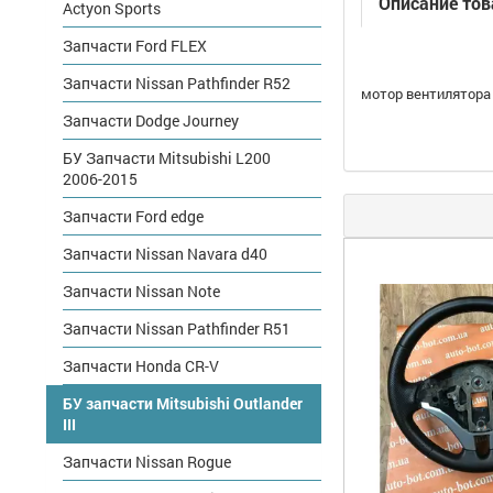
Описание тов
Actyon Sports
Запчасти Ford FLEX
Запчасти Nissan Pathfinder R52
мотор вентилятора о
Запчасти Dodge Journey
БУ Запчасти Mitsubishi L200
2006-2015
Запчасти Ford edge
Запчасти Nissan Navara d40
Запчасти Nissan Note
Запчасти Nissan Pathfinder R51
Запчасти Honda CR-V
БУ запчасти Mitsubishi Outlander
III
Запчасти Nissan Rogue