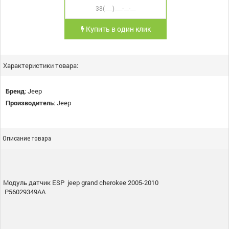
Купить в один клик
Характеристики товара:
Бренд
:
Jeep
Производитель
:
Jeep
Описание товара
Модуль датчик ESP jeep grand cherokee 2005-2010
P56029349AA