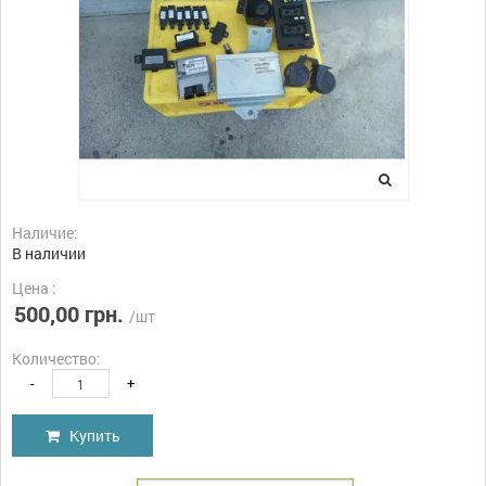
Наличие:
В наличии
Цена :
500,00 грн.
/шт
Количество:
-
+
Купить