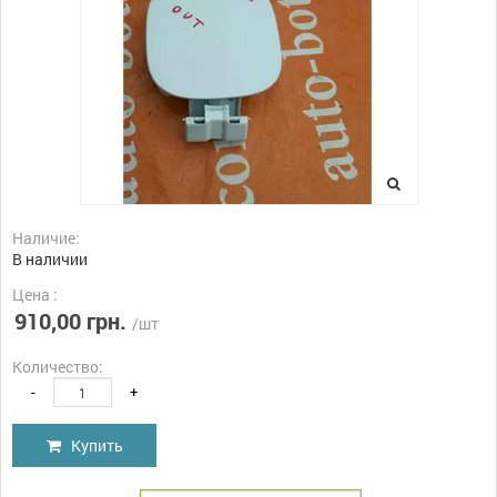
Наличие:
В наличии
Цена :
910,00 грн.
/шт
Количество:
-
+
Купить