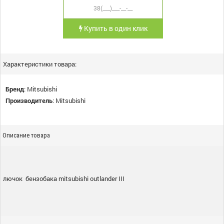
Купить в один клик
Характеристики товара:
Бренд
:
Mitsubishi
Производитель
:
Mitsubishi
Описание товара
лючок бензобака mitsubishi outlander III