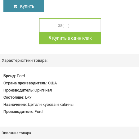
Купить
Купить в один клик
Характеристики товара:
Бренд
:
Ford
Страна производитель
:
США
Производитель
:
Оригинал
Состояние
:
Б/У
Назначение
:
Детали кузова и кабины
Производитель
:
Ford
Описание товара