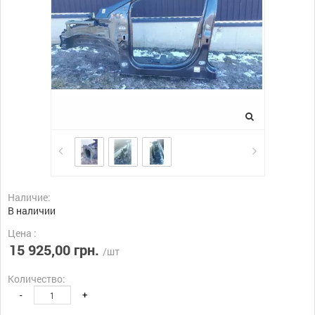
Наличие:
В наличии
Цена :
15 925,00 грн.
/шт
Количество:
-
+