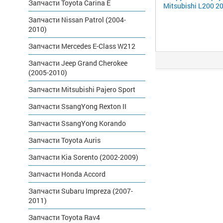
Запчасти Toyota Carina E
Mitsubishi L200 2
Запчасти Nissan Patrol (2004-
2010)
Запчасти Mercedes E-Class W212
Запчасти Jeep Grand Cherokee
(2005-2010)
Запчасти Mitsubishi Pajero Sport
Запчасти SsangYong Rexton II
Запчасти SsangYong Korando
Запчасти Toyota Auris
Запчасти Kia Sorento (2002-2009)
Запчасти Honda Accord
Запчасти Subaru Impreza (2007-
2011)
Запчасти Toyota Rav4