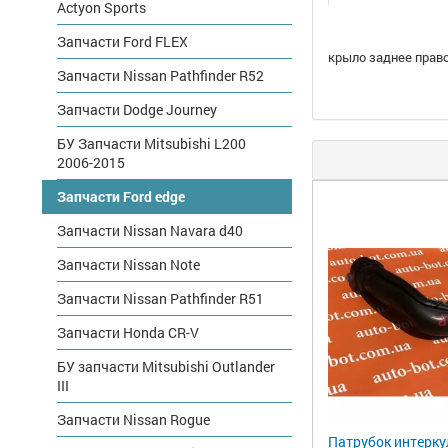
Actyon Sports
Запчасти Ford FLEX
крыло заднее прав
Запчасти Nissan Pathfinder R52
Запчасти Dodge Journey
БУ Запчасти Mitsubishi L200
2006-2015
Запчасти Ford edge
Запчасти Nissan Navara d40
Запчасти Nissan Note
Запчасти Nissan Pathfinder R51
Запчасти Honda CR-V
БУ запчасти Mitsubishi Outlander
III
Запчасти Nissan Rogue
Патрубок интерк