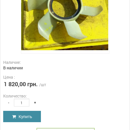
Наличие:
В наличии
Цена :
1 820,00 грн.
/шт
Количество:
-
+
Купить