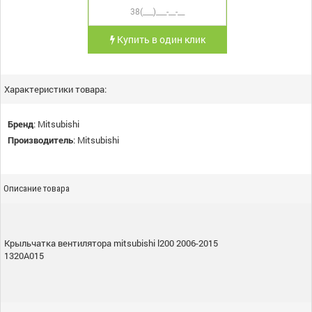
Купить в один клик
Характеристики товара:
Бренд
:
Mitsubishi
Производитель
:
Mitsubishi
Описание товара
Крыльчатка вентилятора mitsubishi l200 2006-2015
1320A015