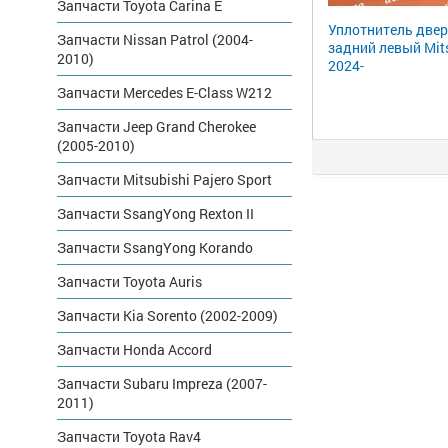
Запчасти Toyota Carina E
Уплотнитель двер
Запчасти Nissan Patrol (2004-
задний левый Mit
2010)
2024-
Запчасти Mercedes E-Class W212
Запчасти Jeep Grand Cherokee
(2005-2010)
Запчасти Mitsubishi Pajero Sport
Запчасти SsangYong Rexton II
Запчасти SsangYong Korando
Запчасти Toyota Auris
Запчасти Kia Sorento (2002-2009)
Запчасти Honda Accord
Запчасти Subaru Impreza (2007-
2011)
Запчасти Toyota Rav4