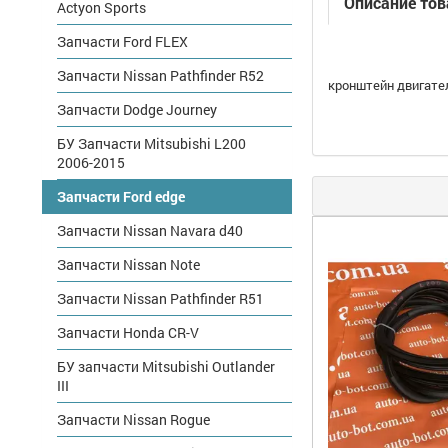
Описание тов
Actyon Sports
Запчасти Ford FLEX
Запчасти Nissan Pathfinder R52
кронштейн двигател
Запчасти Dodge Journey
БУ Запчасти Mitsubishi L200
2006-2015
Запчасти Ford edge
Запчасти Nissan Navara d40
Запчасти Nissan Note
Запчасти Nissan Pathfinder R51
Запчасти Honda CR-V
БУ запчасти Mitsubishi Outlander
III
Запчасти Nissan Rogue