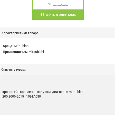
Купить в один клик
Характеристики товара:
Бренд
:
Mitsubishi
Производитель
:
Mitsubishi
Описание товара
кронштейн крепления подушки двигателя mitsubishi
l200 2006-2015 1091A080