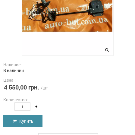
Наличие:
В наличии
Цена :
4 550,00 грн.
/шт
Количество:
-
+
Купить