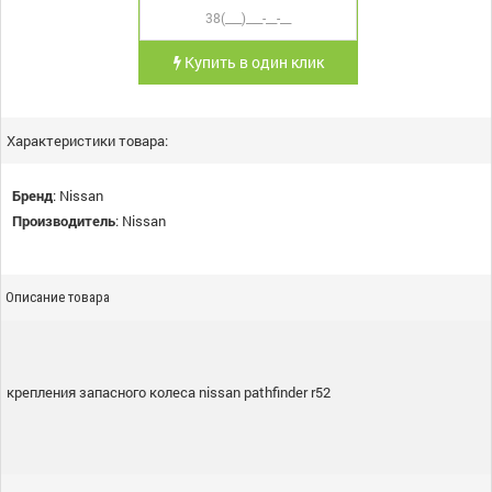
Купить в один клик
Характеристики товара:
Бренд
:
Nissan
Производитель
:
Nissan
Описание товара
крепления запасного колеса nissan pathfinder r52