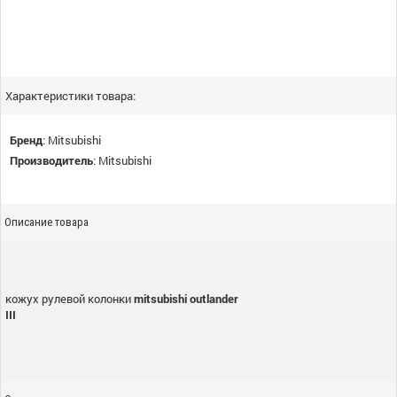
Характеристики товара:
Бренд
:
Mitsubishi
Производитель
:
Mitsubishi
Описание товара
кожух рулевой колонки
mitsubishi outlander
III