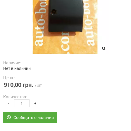
Наличие:
Нет в наличии
Цена :
910,00 грн.
/шт
Количество:
-
+
Сообщить о наличии