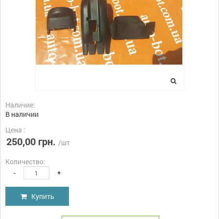
Наличие:
В наличии
Цена :
250,00 грн.
/шт
Количество:
-
+
Купить