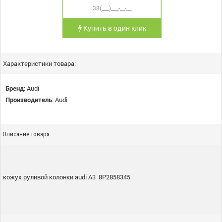
Купить в один клик
Характеристики товара:
Бренд
:
Audi
Производитель
:
Audi
Описание товара
кожух руливой колонки audi A3 8P2858345