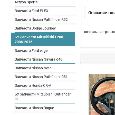
Actyon Sports
Запчасти Ford FLEX
Описание тов
Запчасти Nissan Pathfinder R52
Запчасти Dodge Journey
консоль центральн
БУ Запчасти Mitsubishi L200
2006-2015
Запчасти Ford edge
Запчасти Nissan Navara d40
Запчасти Nissan Note
Запчасти Nissan Pathfinder R51
Запчасти Honda CR-V
БУ запчасти Mitsubishi Outlander
III
Запчасти Nissan Rogue