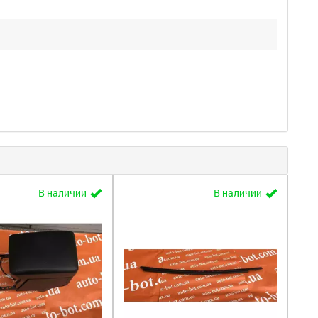
В наличии
В наличии