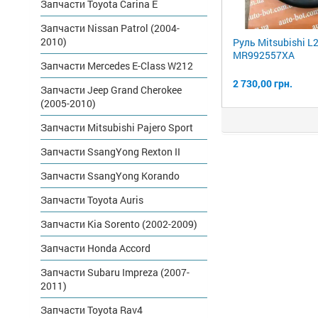
Запчасти Toyota Carina E
Запчасти Nissan Patrol (2004-
2010)
Руль Mitsubishi L
MR992557XA
Запчасти Mercedes E-Class W212
2 730,00 грн.
Запчасти Jeep Grand Cherokee
(2005-2010)
Запчасти Mitsubishi Pajero Sport
Запчасти SsangYong Rexton II
Запчасти SsangYong Korando
Запчасти Toyota Auris
Запчасти Kia Sorento (2002-2009)
Запчасти Honda Accord
Запчасти Subaru Impreza (2007-
2011)
Запчасти Toyota Rav4