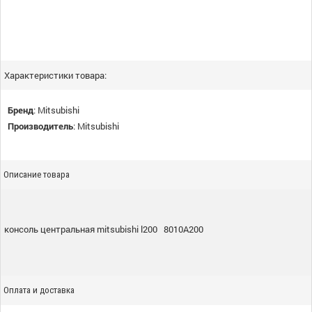
Характеристики товара:
Бренд
:
Mitsubishi
Производитель
:
Mitsubishi
Описание товара
консоль центральная mitsubishi l200 8010A200
Оплата и доставка