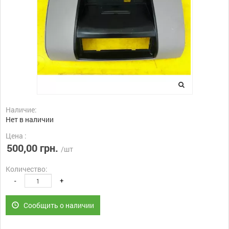
Наличие:
Нет в наличии
Цена :
500,00 грн.
/шт
Количество:
-
+
Сообщить о наличии