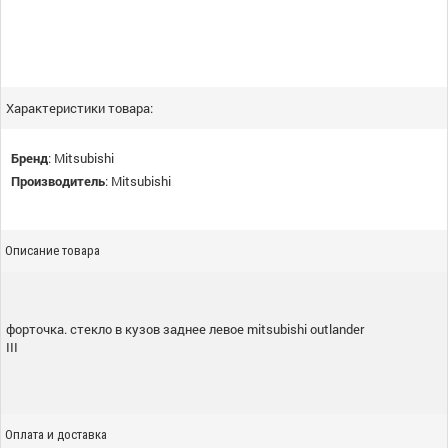
Характеристики товара:
Бренд
:
Mitsubishi
Производитель
:
Mitsubishi
Описание товара
форточка. стекло в кузов заднее левое mitsubishi outlander
III
Оплата и доставка