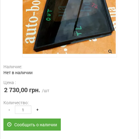
Наличие:
Нет в наличии
Цена :
2 730,00 грн.
/шт
Количество:
-
+
Сообщить о наличии