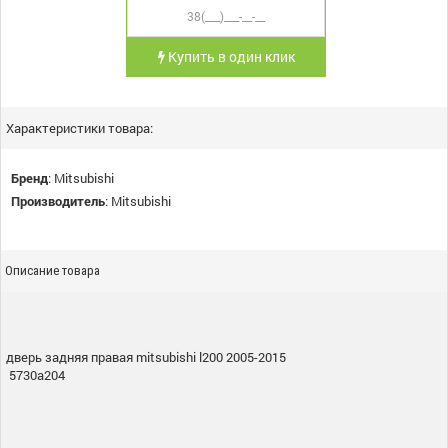
Купить в один клик
Характеристики товара:
Бренд
:
Mitsubishi
Производитель
:
Mitsubishi
Описание товара
дверь задняя правая mitsubishi l200 2005-2015
5730a204