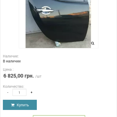
Наличие:
В наличии
Цена :
6 825,00 грн.
/шт
Количество:
-
+
Купить