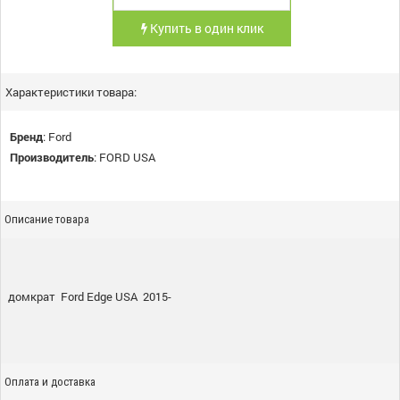
Купить в один клик
Характеристики товара:
Бренд
:
Ford
Производитель
:
FORD USA
Описание товара
домкрат Ford Edge USA 2015-
Оплата и доставка