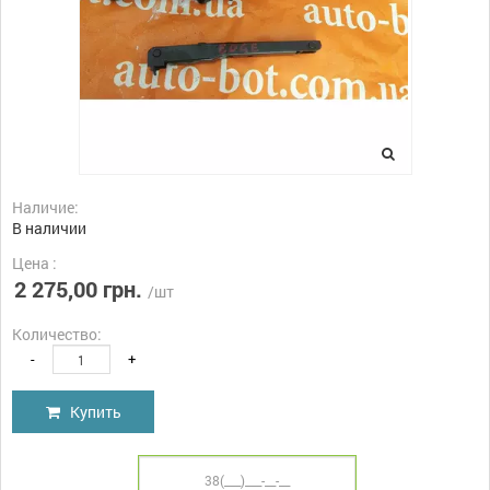
Наличие:
В наличии
Цена :
2 275,00 грн.
/шт
Количество:
-
+
Купить