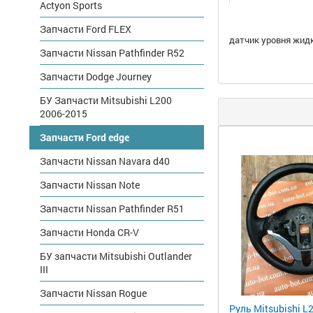
Actyon Sports
Запчасти Ford FLEX
датчик уровня жидк
Запчасти Nissan Pathfinder R52
Запчасти Dodge Journey
БУ Запчасти Mitsubishi L200
2006-2015
Запчасти Ford edge
Запчасти Nissan Navara d40
Запчасти Nissan Note
Запчасти Nissan Pathfinder R51
Запчасти Honda CR-V
БУ запчасти Mitsubishi Outlander
III
Запчасти Nissan Rogue
Руль Mitsubishi L