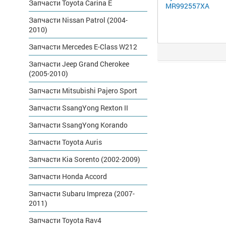
Запчасти Toyota Carina E
MR992557XA
Запчасти Nissan Patrol (2004-
2010)
Запчасти Mercedes E-Class W212
Запчасти Jeep Grand Cherokee
(2005-2010)
Запчасти Mitsubishi Pajero Sport
Запчасти SsangYong Rexton II
Запчасти SsangYong Korando
Запчасти Toyota Auris
Запчасти Kia Sorento (2002-2009)
Запчасти Honda Accord
Запчасти Subaru Impreza (2007-
2011)
Запчасти Toyota Rav4