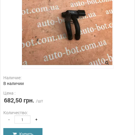
Наличие:
В наличии
Цена :
682,50 грн.
/шт
Количество:
-
+
Купить