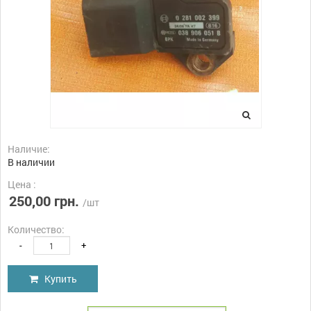
Наличие:
В наличии
Цена :
250,00 грн.
/шт
Количество:
-
+
Купить