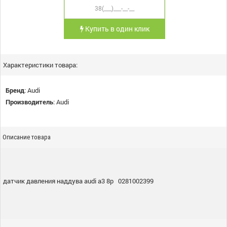
Купить в один клик
Характеристики товара:
Бренд
:
Audi
Производитель
:
Audi
Описание товара
датчик давления наддува audi a3 8p 0281002399