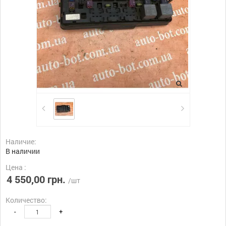
Наличие:
В наличии
Цена :
4 550,00 грн.
/шт
Количество:
-
+