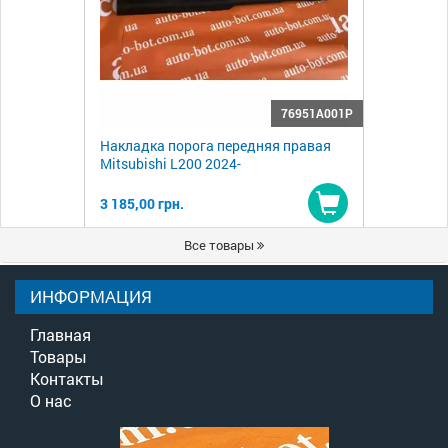
76951A001P
Накладка порога передняя правая
Mitsubishi L200 2024-
3 185,00 грн.
Купить
Все товары
ИНФОРМАЦИЯ
Главная
Товары
Контакты
О нас