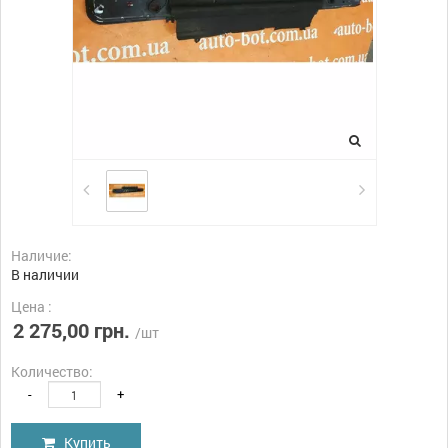
Наличие:
В наличии
Цена :
2 275,00 грн.
/шт
Количество:
-
+
Купить