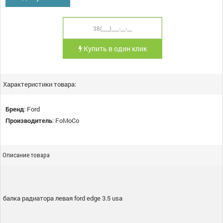
Купить в один клик
Характеристики товара:
Бренд
:
Ford
Производитель
:
FoMoCo
Описание товара
балка радиатора левая ford edge 3.5 usa