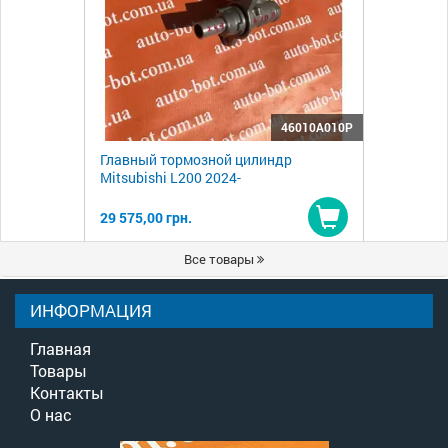
46010A010P
Главный тормозной цилиндр
Mitsubishi L200 2024-
29 575,00 грн.
Купить
Все товары
ИНФОРМАЦИЯ
Главная
Товары
Контакты
О нас