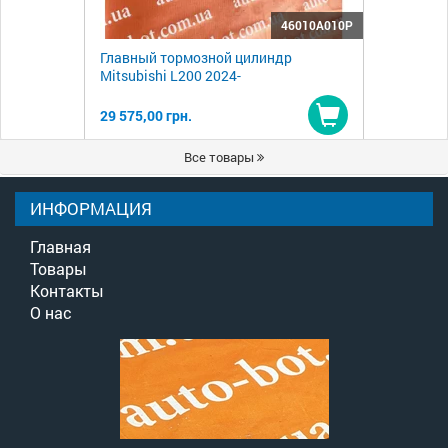
46010A010P
Главный тормозной цилиндр
Mitsubishi L200 2024-
29 575,00 грн.
Купить
Все товары
ИНФОРМАЦИЯ
Главная
Товары
Контакты
О нас