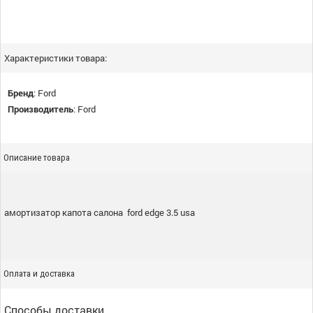
Характеристики товара:
Бренд
:
Ford
Производитель
:
Ford
Описание товара
амортизатор капота салона ford edge 3.5 usa
Оплата и доставка
Способы доставки