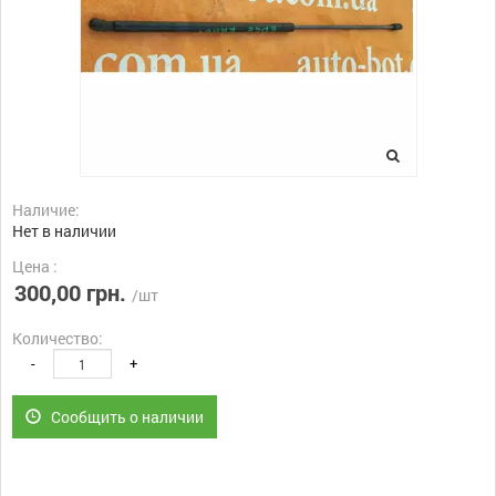
Наличие:
Нет в наличии
Цена :
300,00 грн.
/шт
Количество:
-
+
Сообщить о наличии